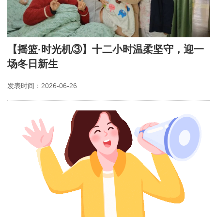
【摇篮·时光机③】十二小时温柔坚守，迎一
场冬日新生
发表时间：2026-06-26