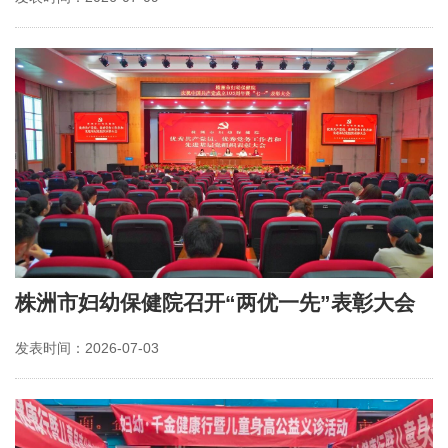
株洲市妇幼保健院召开“两优一先”表彰大会
发表时间：2026-07-03