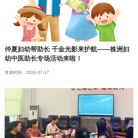
仲夏妇幼帮助长 千金光影来护航——株洲妇
幼中医助长专场活动来啦！
发表时间：2026-07-17