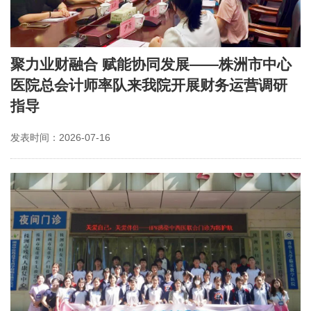
聚力业财融合 赋能协同发展——株洲市中心
医院总会计师率队来我院开展财务运营调研
指导
发表时间：2026-07-16