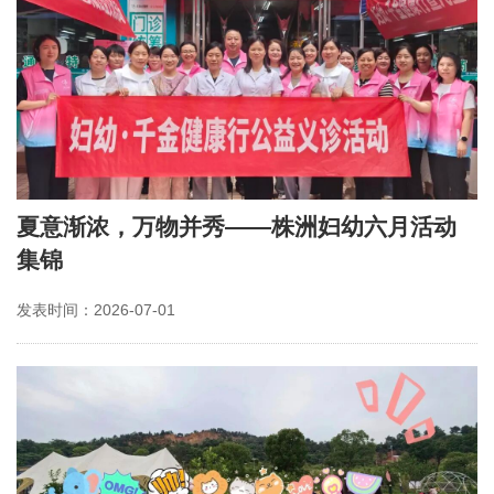
夏意渐浓，万物并秀——株洲妇幼六月活动
集锦
发表时间：2026-07-01