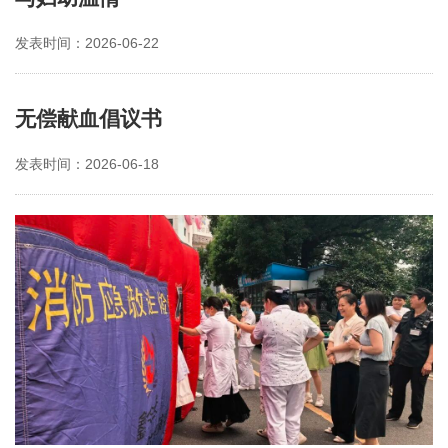
发表时间：2026-06-22
无偿献血倡议书
发表时间：2026-06-18