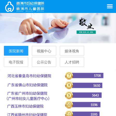
医院新闻
视频中心
媒体视角
电子院报
公示公告
人才招聘