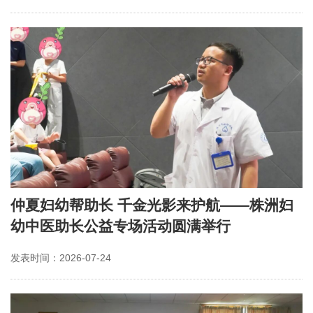
仲夏妇幼帮助长 千金光影来护航——株洲妇
幼中医助长公益专场活动圆满举行
发表时间：2026-07-24