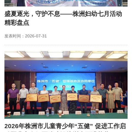
盛夏逐光，守护不息——株洲妇幼七月活动
精彩盘点
发表时间：2026-07-31
2026年株洲市儿童青少年“五健” 促进工作启