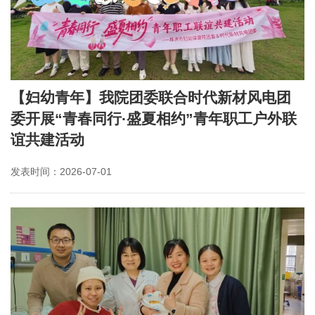
【妇幼青年】我院团委联合时代新材风电团
委开展“青春同行·盛夏相约”青年职工户外联
谊共建活动
发表时间：2026-07-01