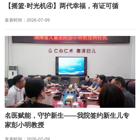
【摇篮·时光机④】两代幸福，有证可循
发表时间：2026-07-09
名医赋能，守护新生——我院签约新生儿专
家彭小明教授
发表时间：2026-07-09