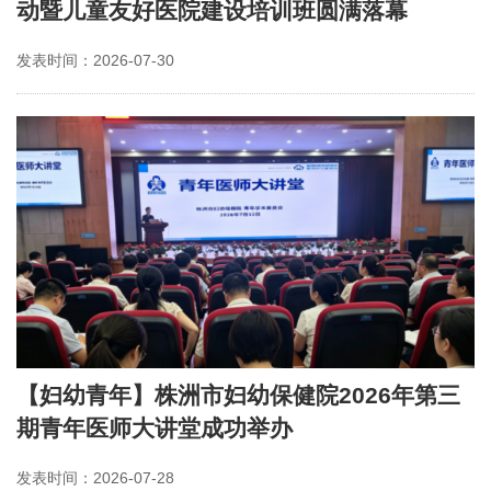
动暨儿童友好医院建设培训班圆满落幕
发表时间：2026-07-30
【妇幼青年】株洲市妇幼保健院2026年第三
期青年医师大讲堂成功举办
发表时间：2026-07-28