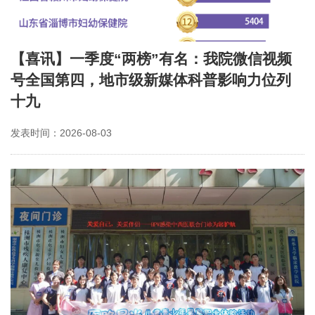
【喜讯】一季度“两榜”有名：我院微信视频
号全国第四，地市级新媒体科普影响力位列
十九
发表时间：2026-08-03