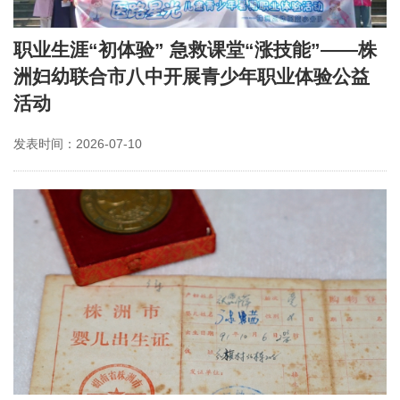
职业生涯“初体验” 急救课堂“涨技能”——株
洲妇幼联合市八中开展青少年职业体验公益
活动
发表时间：2026-07-10