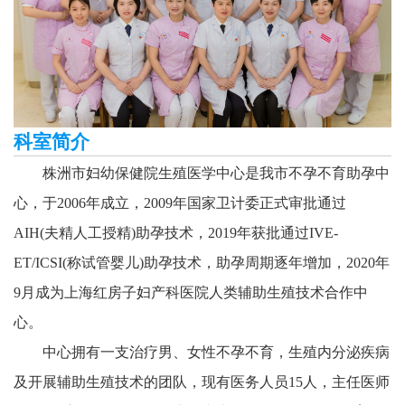
科室简介
株洲市妇幼保健院生殖医学中心是我市不孕不育助孕中
心，于2006年成立，2009年国家卫计委正式审批通过
AIH(夫精人工授精)助孕技术，2019年获批通过IVE-
ET/ICSI(称试管婴儿)助孕技术，助孕周期逐年增加，2020年
9月成为上海红房子妇产科医院人类辅助生殖技术合作中
心。
中心拥有一支治疗男、女性不孕不育，生殖内分泌疾病
及开展辅助生殖技术的团队，现有医务人员15人，主任医师