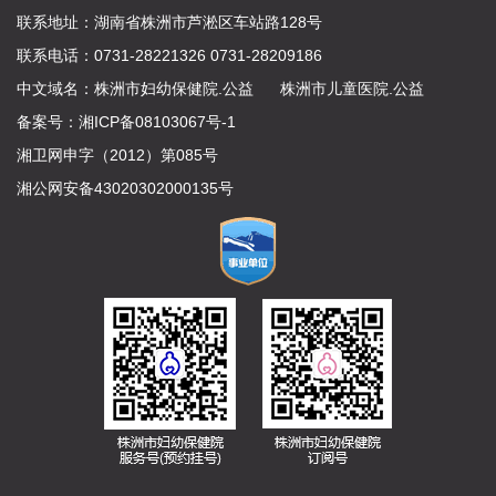
联系地址：湖南省株洲市芦淞区车站路128号
联系电话：0731-28221326 0731-28209186
中文域名：
株洲市妇幼保健院.公益
株洲市儿童医院.公益
备案号：
湘ICP备08103067号-1
湘卫网申字（2012）第085号
湘公网安备43020302000135号