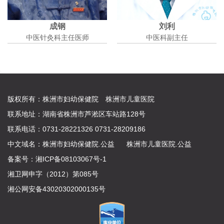
成钢
刘利
中医针灸科主任医师
中医科副主任
版权所有：株洲市妇幼保健院 株洲市儿童医院
联系地址：湖南省株洲市芦淞区车站路128号
联系电话：0731-28221326 0731-28209186
中文域名：
株洲市妇幼保健院.公益
株洲市儿童医院.公益
备案号：
湘ICP备08103067号-1
湘卫网申字（2012）第085号
湘公网安备43020302000135号