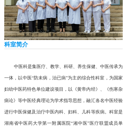
科室简介
中医科是集医疗、教学、科研、养生保健、中医传承为
一体，以中医“防未病，治已病”为主的综合性科室，为国家
妇幼中医药特色单位建设项目，以《黄帝内经》、《伤寒杂
病论》等中医经典理论为学术指导思想，融汇各名中医经验
进行中医保健及治疗中医内科、妇科、儿科等疾病。科室是
湖南省中医药大学第一附属医院“湘中医”医疗联盟成员单