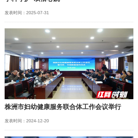
发表时间：2025-07-31
株洲市妇幼健康服务联合体工作会议举行
发表时间：2024-12-20