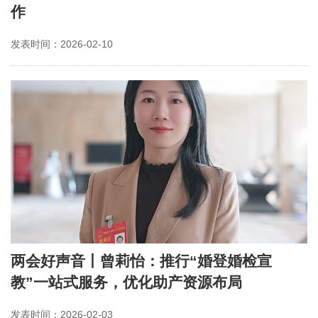
作
发表时间：2026-02-10
两会好声音丨曾莉怡：推行“婚登婚检宣
教”一站式服务，优化助产资源布局
发表时间：2026-02-03