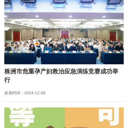
株洲市危重孕产妇救治应急演练竞赛成功举
行
发表时间：2024-12-08