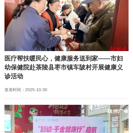
医疗帮扶暖民心，健康服务送到家——市妇
幼保健院赴茶陵县枣市镇车陂村开展健康义
诊活动
发表时间：2025-10-30