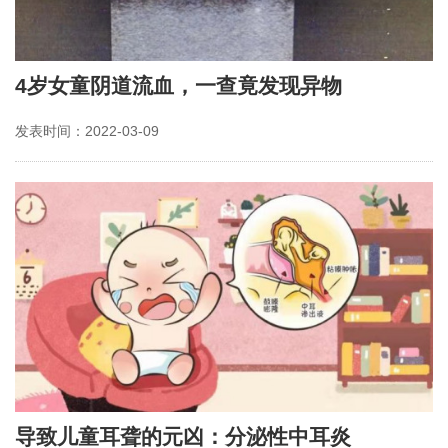
4岁女童阴道流血，一查竟发现异物
发表时间：2022-03-09
导致儿童耳聋的元凶：分泌性中耳炎