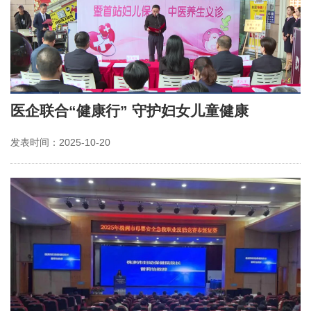
医企联合“健康行” 守护妇女儿童健康
发表时间：2025-10-20