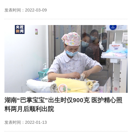
发表时间：2022-03-09
湖南“巴掌宝宝”出生时仅900克 医护精心照
料两月后顺利出院
发表时间：2022-01-13