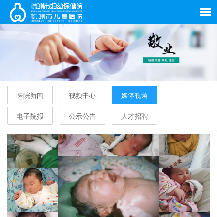
医院新闻
视频中心
媒体视角
电子院报
公示公告
人才招聘