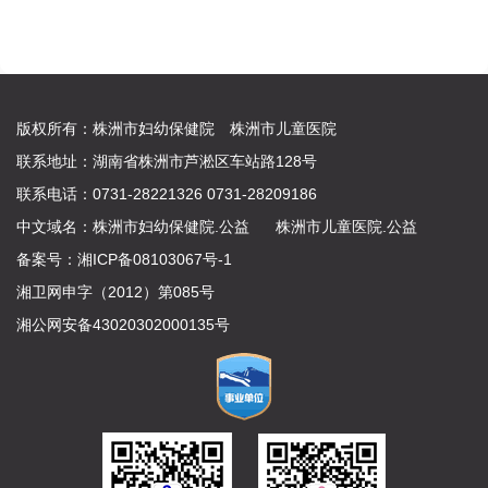
版权所有：株洲市妇幼保健院 株洲市儿童医院
联系地址：湖南省株洲市芦淞区车站路128号
联系电话：0731-28221326 0731-28209186
中文域名：
株洲市妇幼保健院.公益
株洲市儿童医院.公益
备案号：
湘ICP备08103067号-1
湘卫网申字（2012）第085号
湘公网安备43020302000135号