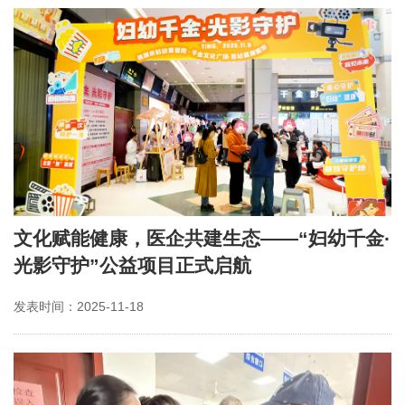
文化赋能健康，医企共建生态——“妇幼千金·
光影守护”公益项目正式启航
发表时间：2025-11-18