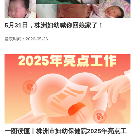
5月31日，株洲妇幼喊你回娘家了！
发表时间：2026-05-26
一图读懂丨株洲市妇幼保健院2025年亮点工