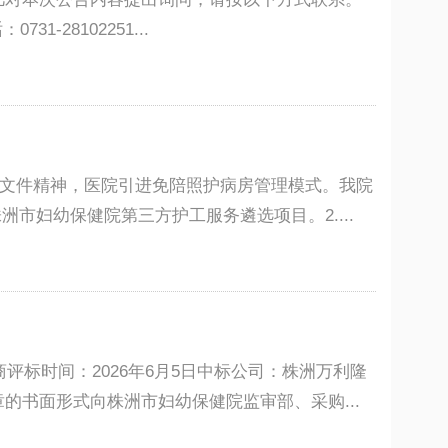
28102251...
）文件精神，医院引进免陪照护病房管理模式。我院
市妇幼保健院第三方护工服务遴选项目。2....
评标时间：2026年6月5日中标公司：株洲万利隆
书面形式向株洲市妇幼保健院监审部、采购...