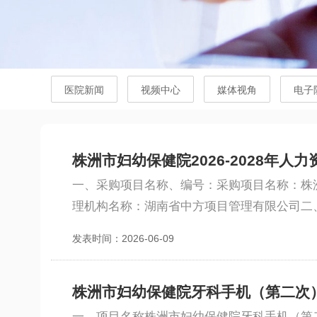
医院新闻
视频中心
媒体视角
电子
株洲市妇幼保健院2026-2028年
一、采购项目名称、编号：采购项目名称：株洲市妇
理机构名称：湖南省中方项目管理有限公司二、
发表时间：2026-06-09
株洲市妇幼保健院牙科手机（第二次
一、项目名称株洲市妇幼保健院牙科手机（第