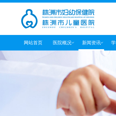
网站首页
医院概况
新闻资讯
学