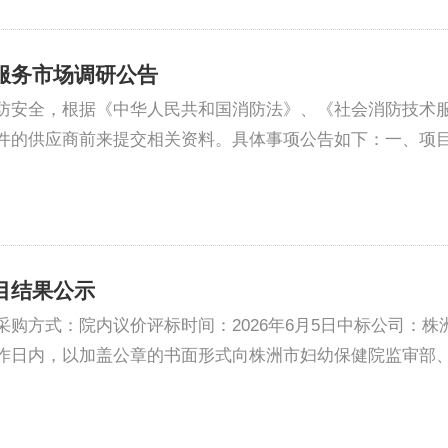
服务市场调研公告
防安全，根据《中华人民共和国消防法》、《社会消防技术
件的供应商前来提交相关资料。具体事项公告如下：一、项
目结果公示
购方式：院内议价评标时间：2026年6月5日中标公司：
作日内，以加盖公章的书面形式向株洲市妇幼保健院监审部