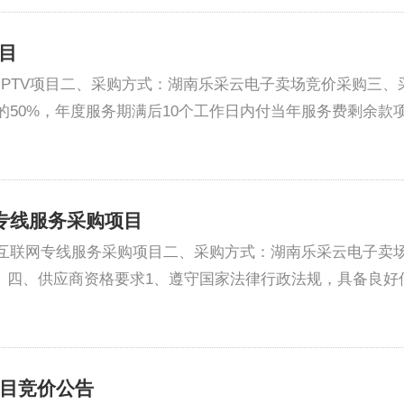
项目
及IPTV项目二、采购方式：湖南乐采云电子卖场竞价采购三、
50%，年度服务期满后10个工作日内付当年服务费剩余款项
专线服务采购项目
联网专线服务采购项目二、采购方式：湖南乐采云电子卖场竞
。四、供应商资格要求1、遵守国家法律行政法规，具备良好信
项目竞价公告