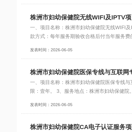
株洲市妇幼保健院无线WIFI及IPTV
一、项目名称：株洲市妇幼保健院无线WIFI
款方式：每年服务期验收合格后付当年服务费的
发表时间：2026-06-05
株洲市妇幼保健院医保专线与互联网
一、项目名称：株洲市妇幼保健院医保专线与互
限：壹年。 3、服务地点：株洲市妇幼保健院
发表时间：2026-06-05
株洲市妇幼保健院CA电子认证服务