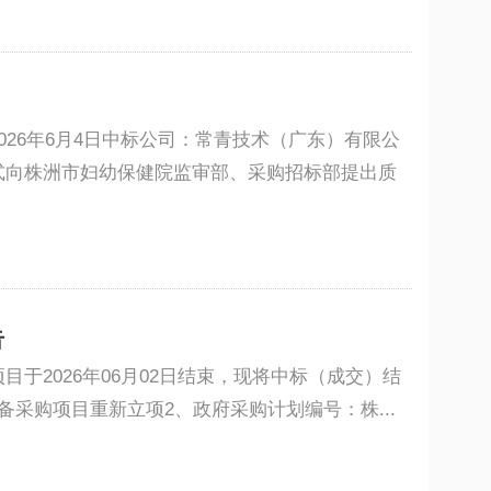
26年6月4日中标公司：常青技术（广东）有限公
式向株洲市妇幼保健院监审部、采购招标部提出质
告
2026年06月02日结束，现将中标（成交）结
采购项目重新立项2、政府采购计划编号：株...