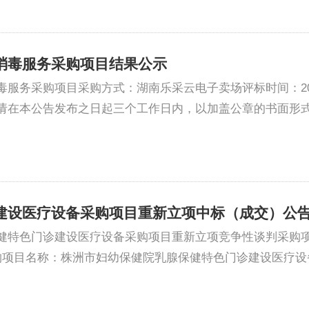
消毒服务采购项目结果公示
服务采购项目采购方式：湖南乐采云电子卖场评标时间：20
请在本公告发布之日起三个工作日内，以加盖公章的书面形
建设医疗设备采购项目重新立项中标（成交）公
特色门诊建设医疗设备采购项目重新立项竞争性谈判采购项目于
项目名称：株洲市妇幼保健院乳腺保健特色门诊建设医疗设备