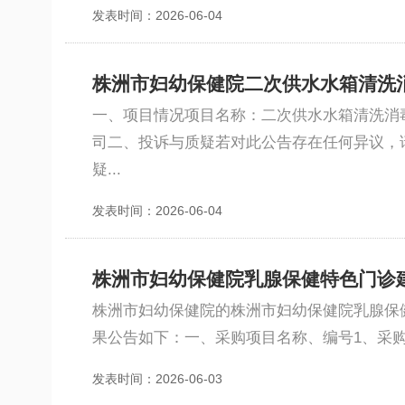
发表时间：2026-06-04
株洲市妇幼保健院二次供水水箱清洗
一、项目情况项目名称：二次供水水箱清洗消毒
司二、投诉与质疑若对此公告存在任何异议，
疑...
发表时间：2026-06-04
株洲市妇幼保健院乳腺保健特色门诊
株洲市妇幼保健院的株洲市妇幼保健院乳腺保健
果公告如下：一、采购项目名称、编号1、采购
发表时间：2026-06-03