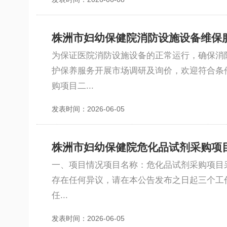
株洲市妇幼保健院消防设施设备维保
为保证医院消防设施设备的正常运行，确保消
护保养服务开展市场调研及询价，欢迎符合条
购项目二...
发表时间：2026-06-05
株洲市妇幼保健院危化品试剂采购项
一、项目情况项目名称：危化品试剂采购项目采
存在任何异议，请在本公告发布之日起三个工
任...
发表时间：2026-06-05