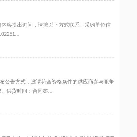
告内容提出询问，请按以下方式联系。采购单位信
51...
采用发布公告方式，邀请符合资格条件的供应商参与竞争
、供货时间：合同签...