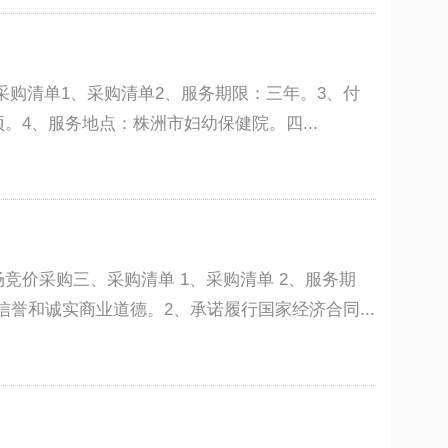
采购清单1、采购清单2、服务期限：三年。3、付
。4、服务地点：株洲市妇幼保健院。四...
价采购三、采购清单 1、采购清单 2、服务期
誉和诚实商业道德。2、承诺履行国家经济合同...