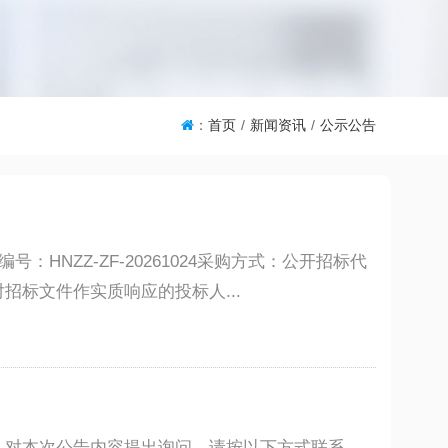
：
首页
/
新闻资讯
/
公示公告
HNZZ-ZF-20261024采购方式：公开招标代
标文件作实质响应的投标人...
凡对本次公告内容提出询问，请按以下方式联系。