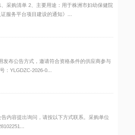
1、采购清单 2、主要用途：用于株洲市妇幼保健院
服务平台项目建设的通知》...
现采用发布公告方式，邀请符合资格条件的供应商参与
ZC-2026-0...
公告内容提出询问，请按以下方式联系。采购单位
251...