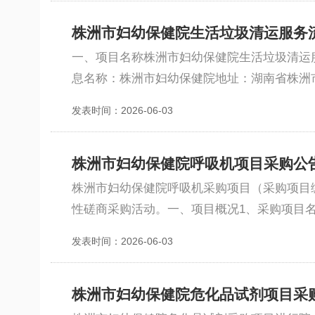
株洲市妇幼保健院生活垃圾清运服务
一、项目名称株洲市妇幼保健院生活垃圾清运
息名称：株洲市妇幼保健院地址：湖南省株洲市芦淞区
发表时间：2026-06-03
株洲市妇幼保健院呼吸机项目采购公
株洲市妇幼保健院呼吸机采购项目（采购项目编号
性磋商采购活动。一、项目概况1、采购项目名称：
发表时间：2026-06-03
株洲市妇幼保健院危化品试剂项目采