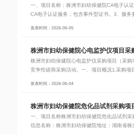
一、项目名称：株洲市妇幼保健院CA电子认证
CA电子认证服务，包含事件型证书。3、服务
发表时间：2026-06-05
株洲市妇幼保健院心电监护仪项目采
株洲市妇幼保健院心电监护仪采购项目（采购项目
竞争性磋商采购活动。一、项目概况1.采购项目名
发表时间：2026-06-04
株洲市妇幼保健院危化品试剂采购项
一、项目名称株洲市妇幼保健院危化品试剂采
信息名称：株洲市妇幼保健院地址：湖南省株洲市芦淞