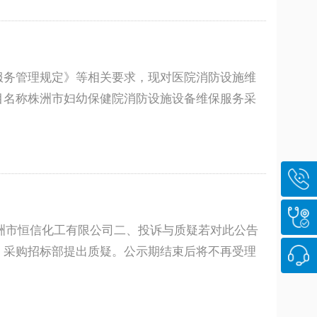
服务管理规定》等相关要求，现对医院消防设施维
目名称株洲市妇幼保健院消防设施设备维保服务采
株洲市恒信化工有限公司二、投诉与质疑若对此公告
、采购招标部提出质疑。公示期结束后将不再受理