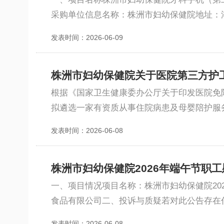
采购单位信息名称：株洲市妇幼保健院地址：湖南省株
发表时间：2026-06-09
株洲市妇幼保健院关于医院第三方护
根据《国家卫生健康委办公厅关于印发医院免陪
拟遴选一家有资质从事住院病患及母婴陪护服务
发表时间：2026-06-08
株洲市妇幼保健院2026年端午节职
一、项目情况项目名称：株洲市妇幼保健院20
食品有限公司二、投诉与质疑若对此公告存在
发表时间：2026-06-08