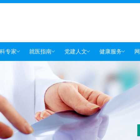
科专家
就医指南
党建人文
健康服务