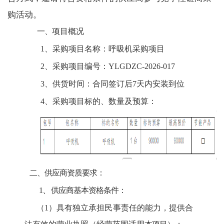
购活动。
一、
项目概况
1、采购项目名称：呼吸机采购项目
2
、
采购项目编号：YLGDZC-2026-017
3
、
供货时间：合同签订后7天内安装到位
4
、
采购项目标的、数量及预算
：
二、供应商
资质
要求：
、
1
供应商基本资格条件：
（
1）具有独立承担民事责任的能力，提供合