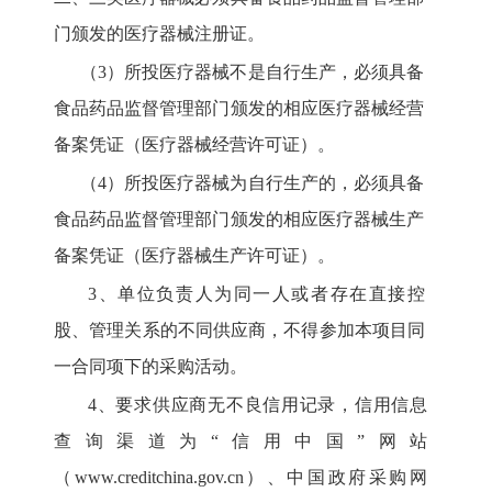
门颁发的医疗器械注册证。
（
3）所投医疗器械不是自行生产，必须具备
食品药品监督管理部门颁发的相应医疗器械经营
备案凭证（医疗器械经营许可证）。
（
4）所投医疗器械为自行生产的，必须具备
食品药品监督管理部门颁发的相应医疗器械生产
备案凭证（医疗器械生产许可证）。
3
、
单位负责人为同一人或者存在直接控
股、管理关系的不同
供应商
，不得参加
本项目同
一合同项下的采购活动。
4
、
要求供应商无不良信用记录，信用
信息
查询渠道
为
“信用中国”网站
（www.creditchina.gov.cn）、中国政府采购网