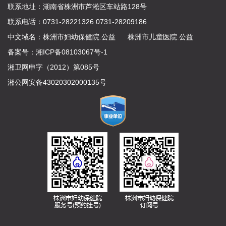
联系地址：湖南省株洲市芦淞区车站路128号
联系电话：0731-28221326 0731-28209186
中文域名：
株洲市妇幼保健院.公益
株洲市儿童医院.公益
备案号：
湘ICP备08103067号-1
湘卫网申字（2012）第085号
湘公网安备43020302000135号