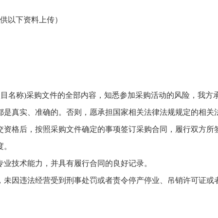
供以下资料上传）
项目名称)采购文件的全部内容，知悉参加采购活动的风险，我方
都是真实、准确的。否则，愿承担国家相关法律法规规定的相关
交资格后，按照采购文件确定的事项签订采购合同，履行双方所
度。
专业技术能力，并具有履行合同的良好记录。
，未因违法经营受到刑事处罚或者责令停产停业、吊销许可证或