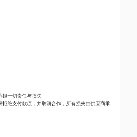
承担一切责任与损失；
权拒绝支付款项，并取消合作，所有损失由供应商承