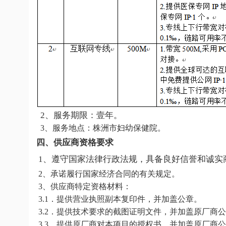
2、服务
期限
：壹年。
3、服务地点：株洲市妇幼保健院。
四
、供应商资格要求
1、遵守国家法律行政法规，具备良好信誉和诚实
2、承诺履行国家经济合同的有关规定。
3、供应商特定资格材料：
3.1．提供营业执照副本复印件，并加盖公章。
3.2．提供技术要求的截图证明文件，并加盖原厂商
3.3．提供原厂商对本项目的授权书，并加盖原厂商
公