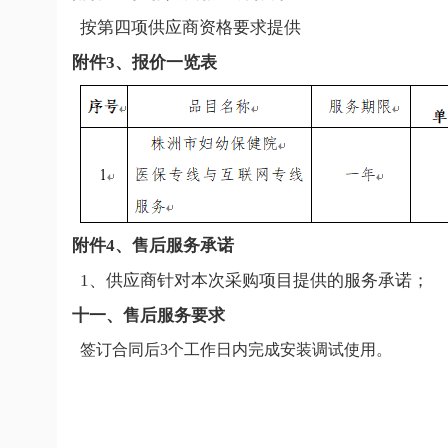
按第
四
项供应商资格要求提供
附件3、报价一览表
附件4、售后服务承诺
1、供应商针对本次采购项目提供的服务承诺；
十
一
、售后服务要求
签订合同后
3
个工作日内完成安装调试使用。