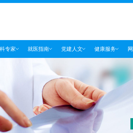
科专家
就医指南
党建人文
健康服务