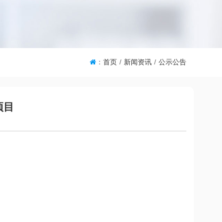
：
首页
/
新闻资讯
/
公示公告
项目