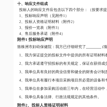
十、响应文件组成
投标人的响应文件应包含以下四个部分：（按要求提
1、投标响应声明（见附件1）
2、投标人资格证明材料（附件2）
3、报价一览表（附件3）
4、售后服务承诺（附件4）
附件1 投标响应声明
致株洲市妇幼保健院：我方已仔细研究了
(
1、我方保证提交的投标文件中提供的所有证明材料
2、我方承诺遵守招投标的有关规定，保证在获得成
3、我单位具有良好的商业信誉和健全的财务会计制
4、我单位具有履行本项目采购项目所必需的设备和
5、我单位在参加采购活动前三年内，在经营活动中
6、我单位具备法律、行政法规规定的其他条件。
附件2、投标人资格证明材料