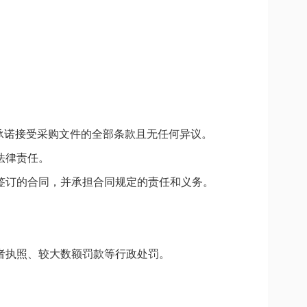
承诺接受采购文件的全部条款且无任何异议。
法律责任。
签订的合同，并承担合同规定的责任和义务。
者执照、较大数额罚款等行政处罚。