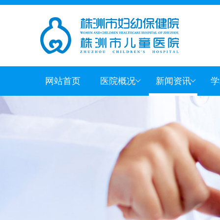
网站首页
医院概况
新闻资讯
学