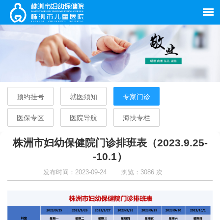
预约挂号
就医须知
专家门诊
医保专区
医院导航
海扶专栏
株洲市妇幼保健院门诊排班表（2023.9.25-
-10.1）
发布时间：2023-09-24
浏览：3086 次