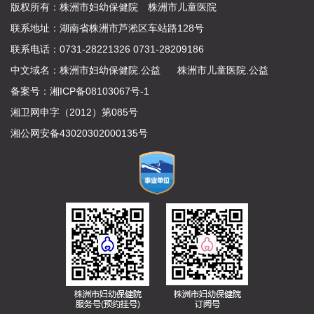
版权所有：株洲市妇幼保健院 株洲市儿童医院
联系地址：湖南省株洲市芦淞区车站路128号
联系电话：0731-28221326 0731-28209186
中文域名：
株洲市妇幼保健院.公益
株洲市儿童医院.公益
备案号：
湘ICP备08103067号-1
湘卫网申字（2012）第085号
湘公网安备43020302000135号