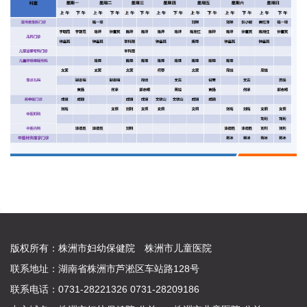
版权所有：株洲市妇幼保健院 株洲市儿童医院
联系地址：湖南省株洲市芦淞区车站路128号
联系电话：0731-28221326 0731-28209186