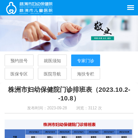
预约挂号
就医须知
专家门诊
医保专区
医院导航
海扶专栏
株洲市妇幼保健院门诊排班表（2023.10.2-
-10.8）
发布时间：2023-09-28
浏览：3112 次