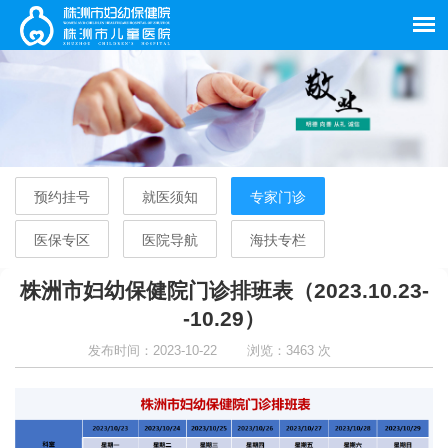
预约挂号
就医须知
专家门诊
医保专区
医院导航
海扶专栏
株洲市妇幼保健院门诊排班表（2023.10.23-
-10.29）
发布时间：2023-10-22
浏览：3463 次