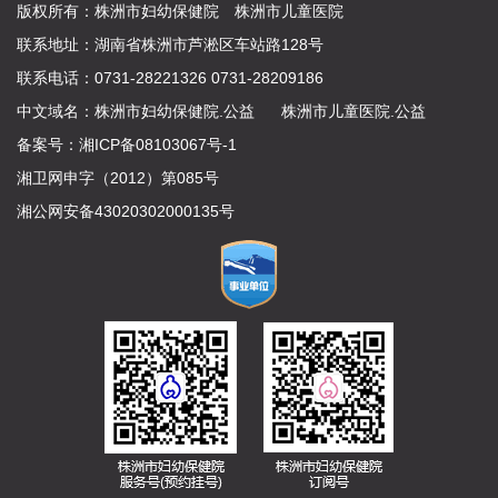
版权所有：株洲市妇幼保健院 株洲市儿童医院
联系地址：湖南省株洲市芦淞区车站路128号
联系电话：0731-28221326 0731-28209186
中文域名：
株洲市妇幼保健院.公益
株洲市儿童医院.公益
备案号：
湘ICP备08103067号-1
湘卫网申字（2012）第085号
湘公网安备43020302000135号