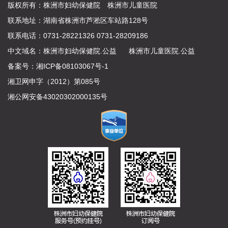
版权所有：株洲市妇幼保健院 株洲市儿童医院
联系地址：湖南省株洲市芦淞区车站路128号
联系电话：0731-28221326 0731-28209186
中文域名：
株洲市妇幼保健院.公益
株洲市儿童医院.公益
备案号：
湘ICP备08103067号-1
湘卫网申字（2012）第085号
湘公网安备43020302000135号