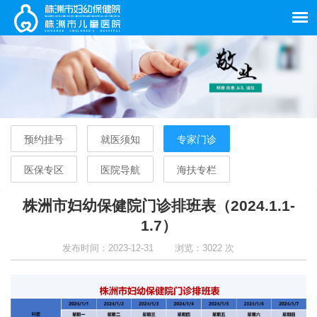
预约挂号
就医须知
专家门诊
医保专区
医院导航
海扶专栏
株洲市妇幼保健院门诊排班表（2024.1.1-
1.7）
发布时间：2023-12-31
浏览：3022 次