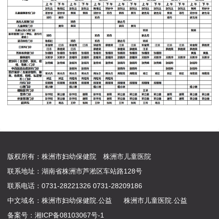
版权所有：株洲市妇幼保健院 株洲市儿童医院
联系地址：湖南省株洲市芦淞区车站路128号
联系电话：0731-28221326 0731-28209186
中文域名：
株洲市妇幼保健院.公益
株洲市儿童医院.公益
备案号：
湘ICP备08103067号-1