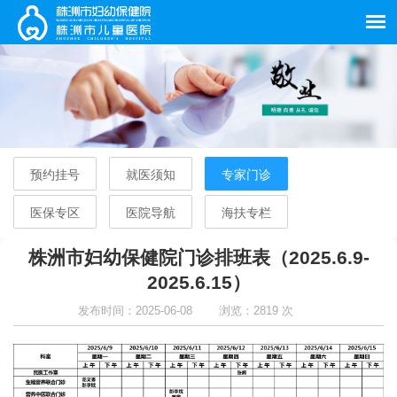
预约挂号
就医须知
专家门诊
医保专区
医院导航
海扶专栏
株洲市妇幼保健院门诊排班表（2025.6.9-
2025.6.15）
发布时间：2025-06-08
浏览：2819 次